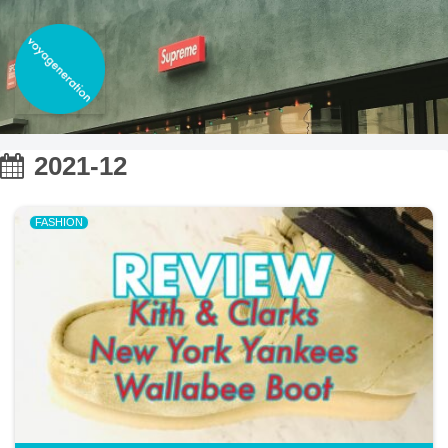
2021-12
FASHION