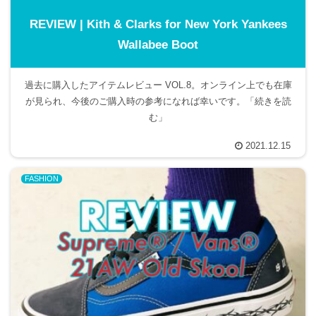
REVIEW | Kith & Clarks for New York Yankees
Wallabee Boot
過去に購入したアイテムレビュー VOL.8。オンライン上でも在庫
が見られ、今後のご購入時の参考になれば幸いです。「続きを読
む」
2021.12.15
FASHION