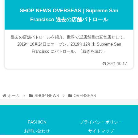
SHOP NEWS OVERSEAS | Supreme San
Francisco 過去の店舗パトロール
過去の店舗パトロールを紹介。世界で12店舗目の直営店として、
2019年10月24日にオープン。2019年12年末 Supreme San
Francisco にパトロール。「続きを読む」
2021.10.17
ホーム
SHOP NEWS
OVERSEAS
FASHION
プライバシーポリシー
お問い合わせ
サイトマップ