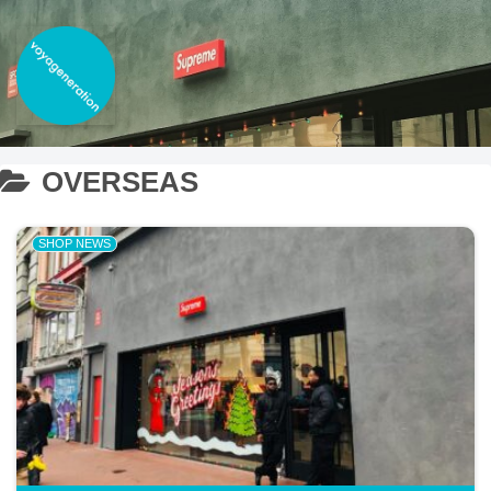
OVERSEAS
SHOP NEWS