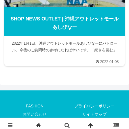
SHOP NEWS OUTLET | 沖縄アウトレットモール
あしびなー
2022年1月1日、沖縄アウトレットモールあしびなーにパトロー
ル。今後のご訪問時の参考になれば幸いです。「続きを読む」
2022.01.03
FASHION
プライバシーポリシー
お問い合わせ
サイトマップ
© 2021 voyageneration