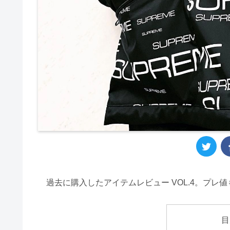
過去に購入したアイテムレビュー VOL.4。プ
目