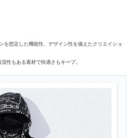
ーンを想定した機能性、デザイン性を備えたクリエイショ
透湿性もある素材で快適さもキープ。