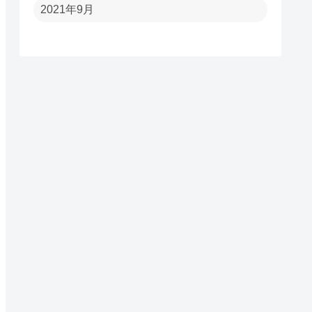
2021年9月