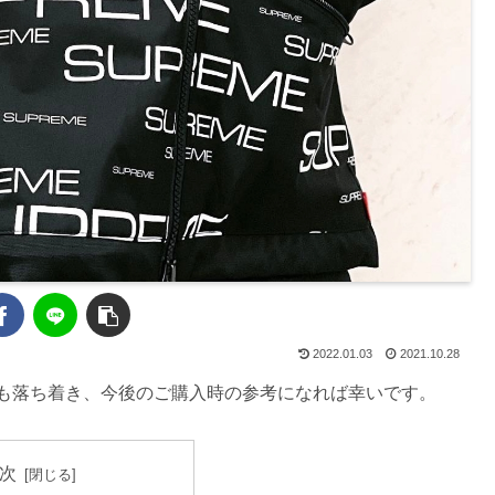
2022.01.03
2021.10.28
レ値も落ち着き、今後のご購入時の参考になれば幸いです。
次