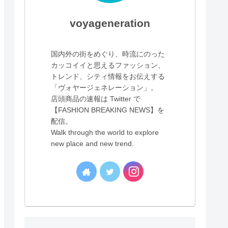
voyageneration
国内外の街をめぐり、時流にのった
カッコイイと思えるファッション、
トレンド、シティ情報をお伝えする
「ヴォヤージェネレーション」。
店頭商品の速報は Twitter で
【FASHION BREAKING NEWS】を
配信。
Walk through the world to explore
new place and new trend.