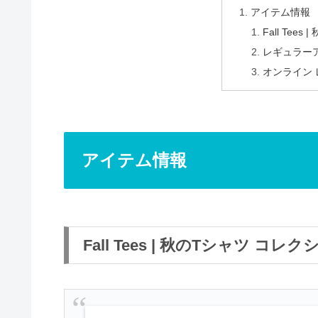
アイテム情報
Fall Tee
レギュラー
オンライン
アイテム情報
Fall Tees | 秋のTシャツ コレ