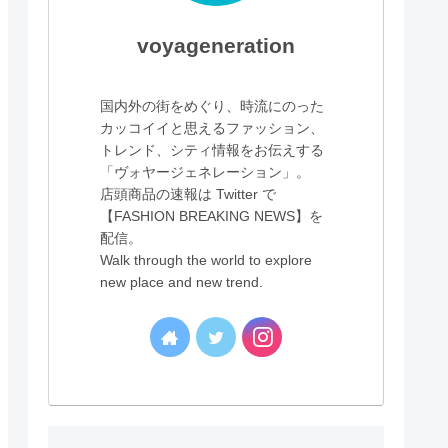
voyageneration
国内外の街をめぐり、時流にのった
カッコイイと思えるファッション、
トレンド、シティ情報をお伝えする
「ヴォヤージェネレーション」。
店頭商品の速報は Twitter で
【FASHION BREAKING NEWS】を
配信。
Walk through the world to explore
new place and new trend.