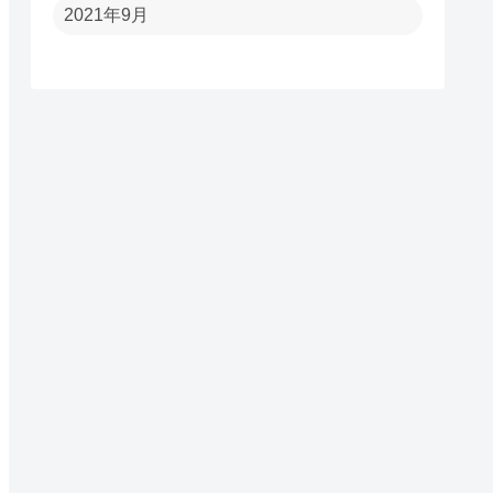
2021年9月