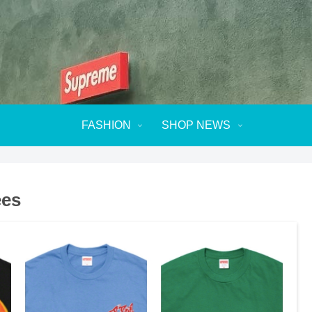
FASHION
SHOP NEWS
ees