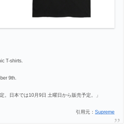
c T-shirts.
ber 9th.
定。日本では10月9日 土曜日から販売予定。」
引用元：
Supreme